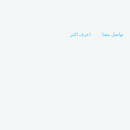
تواصل معنا
اعرف اكتر