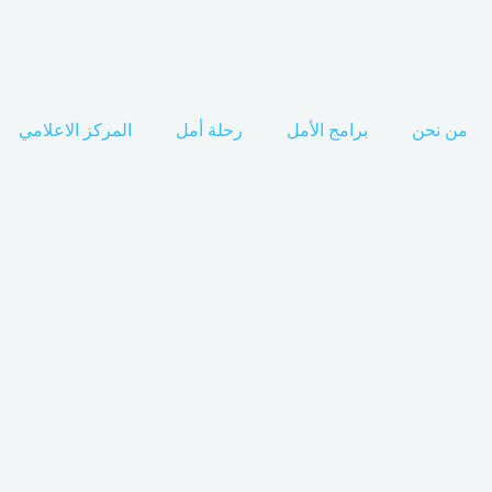
من نحن
برامج الأمل
رحلة أمل
المركز الاعلامي