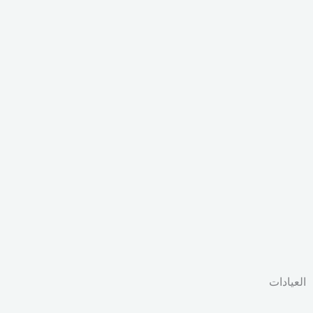
العيادات