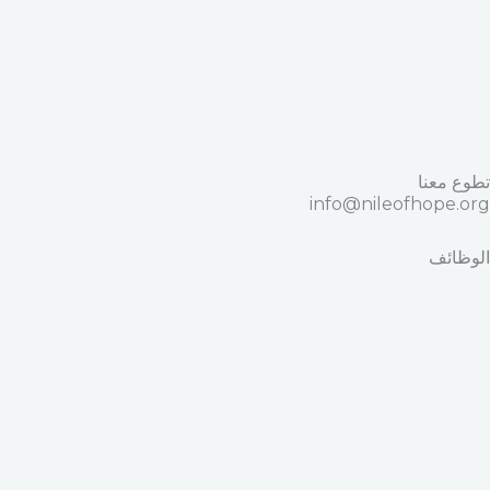
تطوع معنا
info@nileofhope.org
الوظائف