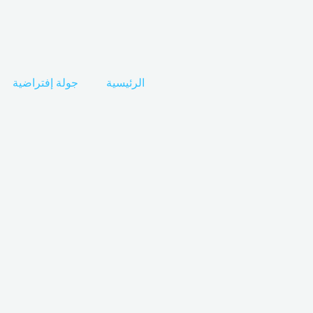
الرئيسية
جولة إفتراضية