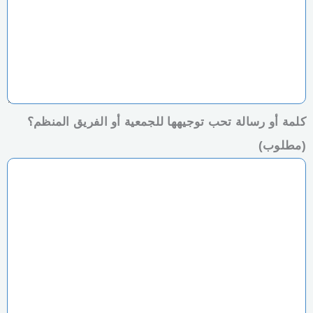
كلمة أو رسالة تحب توجيهها للجمعية أو الفريق المنظم؟
(مطلوب)