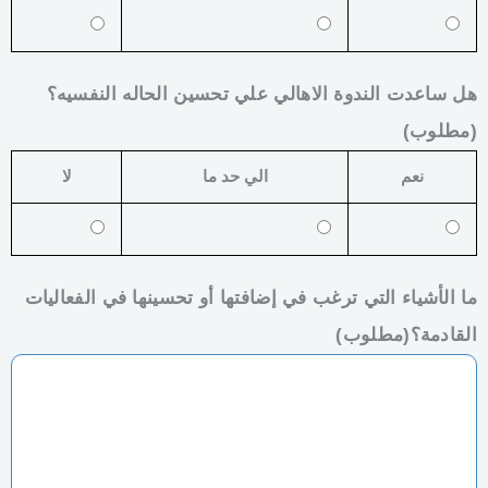
هل ساعدت الندوة الاهالي علي تحسين الحاله النفسيه؟
(مطلوب)
نعم
الي حد ما
لا
ما الأشياء التي ترغب في إضافتها أو تحسينها في الفعاليات
القادمة؟
(مطلوب)