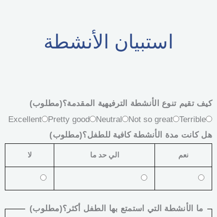
استبيان الأنشطة
كيف تقيم تنوع الأنشطة الترفيهية المقدمة؟
(مطلوب)
Excellent
Pretty good
Neutral
Not so great
Terrible
هل كانت مدة الأنشطة كافية للطفل؟
(مطلوب)
نعم
الي حد ما
لا
ما الأنشطة التي استمتع بها الطفل أكثر؟
(مطلوب)